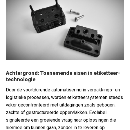
Achtergrond: Toenemende eisen in etiketteer-
technologie
Door de voortdurende automatisering in verpakkings- en
logistieke processen, worden etiketteersystemen steeds
vaker geconfronteerd met uitdagingen zoals gebogen,
zachte of gestructureerde oppervlakken. Evolabel
signaleerde een groeiende vraag naar oplossingen die
hiermee om kunnen gaan, zonder in te leveren op