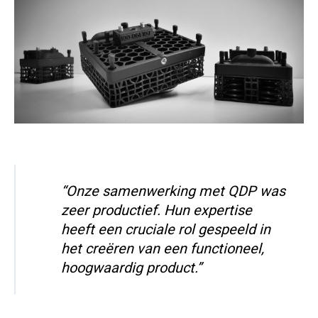
“Onze samenwerking met QDP was
zeer productief. Hun expertise
heeft een cruciale rol gespeeld in
het creëren van een functioneel,
hoogwaardig product.”