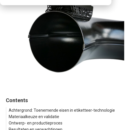
Contents
Achtergrond: Toenemende eisen in etiketteer-technologie
Materiaalkeuze en validatie
Ontwerp- en productieproces
Resultaten en verwachtingen