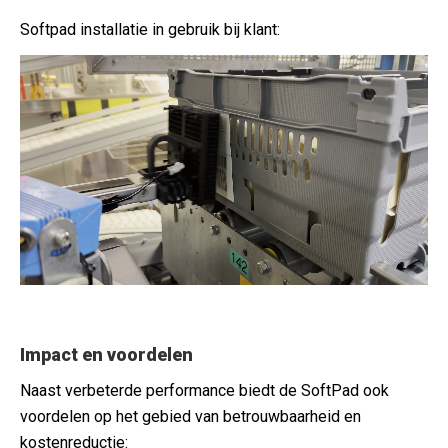
Softpad installatie in gebruik bij klant:
Impact en voordelen
Naast verbeterde performance biedt de SoftPad ook
voordelen op het gebied van betrouwbaarheid en
kostenreductie: