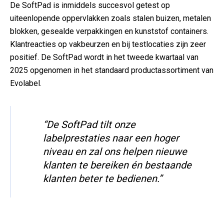
De SoftPad is inmiddels succesvol getest op
uiteenlopende oppervlakken zoals stalen buizen, metalen
blokken, gesealde verpakkingen en kunststof containers.
Klantreacties op vakbeurzen en bij testlocaties zijn zeer
positief. De SoftPad wordt in het tweede kwartaal van
2025 opgenomen in het standaard productassortiment van
Evolabel.
“De SoftPad tilt onze
labelprestaties naar een hoger
niveau en zal ons helpen nieuwe
klanten te bereiken én bestaande
klanten beter te bedienen.”