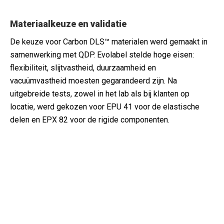
Materiaalkeuze en validatie
De keuze voor Carbon DLS™ materialen werd gemaakt in
samenwerking met QDP. Evolabel stelde hoge eisen:
flexibiliteit, slijtvastheid, duurzaamheid en
vacuümvastheid moesten gegarandeerd zijn. Na
uitgebreide tests, zowel in het lab als bij klanten op
locatie, werd gekozen voor EPU 41 voor de elastische
delen en EPX 82 voor de rigide componenten.