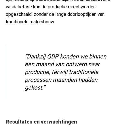
validatiefase kon de productie direct worden
opgeschaald, zonder de lange doorlooptijden van
traditionele matrijsbouw.
“Dankzij QDP konden we binnen
een maand van ontwerp naar
productie, terwijl traditionele
processen maanden hadden
gekost.”
Resultaten en verwachtingen