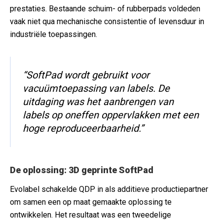
prestaties. Bestaande schuim- of rubberpads voldeden
vaak niet qua mechanische consistentie of levensduur in
industriële toepassingen.
“SoftPad wordt gebruikt voor
vacuümtoepassing van labels. De
uitdaging was het aanbrengen van
labels op oneffen oppervlakken met een
hoge reproduceerbaarheid.”
D
e
oplossing: 3D geprinte SoftPad
Evolabel schakelde QDP in als additieve productiepartner
om samen een op maat gemaakte oplossing te
ontwikkelen. Het resultaat was een tweedelige