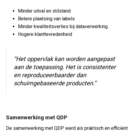
Minder uitval en stilstand
Betere plaatsing van labels
Minder kwaliteitsverlies bij dataverwerking
Hogere klanttevredenheid
“Het oppervlak kan worden aangepast
aan de toepassing. Het is consistenter
en reproduceerbaarder dan
schuimgebaseerde producten.”
Samenwerking met QDP
De samenwerking met QDP werd als praktisch en efficiënt