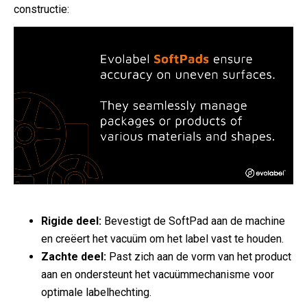
constructie:
Rigide deel:
Bevestigt de SoftPad aan de machine
en creëert het vacuüm om het label vast te houden.
Zachte deel:
Past zich aan de vorm van het product
aan en ondersteunt het vacuümmechanisme voor
optimale labelhechting.