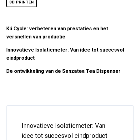
3D PRINTEN
Kú Cycle: verbeteren van prestaties en het
versnellen van productie
Innovatieve Isolatiemeter: Van idee tot succesvol
eindproduct
De ontwikkeling van de Senzatea Tea Dispenser
Innovatieve Isolatiemeter: Van
idee tot succesvol eindproduct