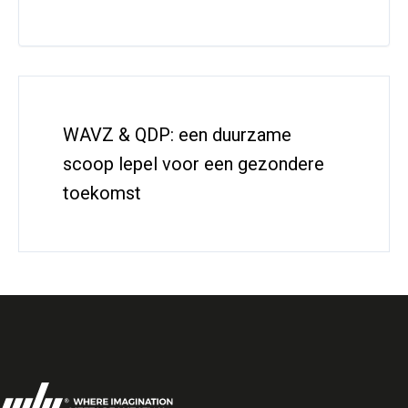
WAVZ & QDP: een duurzame
scoop lepel voor een gezondere
toekomst