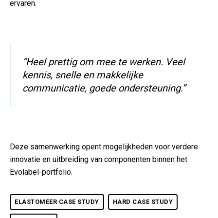
ervaren.
“Heel prettig om mee te werken. Veel
kennis, snelle en makkelijke
communicatie, goede ondersteuning.”
Deze samenwerking opent mogelijkheden voor verdere
innovatie en uitbreiding van componenten binnen het
Evolabel-portfolio.
ELASTOMEER CASE STUDY
HARD CASE STUDY