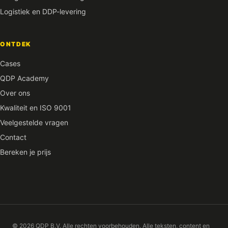
Logistiek en DDP-levering
ONTDEK
Cases
QDP Academy
Over ons
Kwaliteit en ISO 9001
Veelgestelde vragen
Contact
Bereken je prijs
© 2026 QDP B.V. Alle rechten voorbehouden. Alle teksten, content en