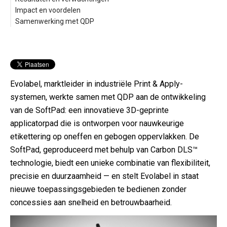
Impact en voordelen
Samenwerking met QDP
Evolabel, mark
tleider in industriële Print & Apply-
systemen, werkte samen met QDP aan de ontwikkeling
van de SoftPad: een innovatieve 3D-geprinte
applicatorpad die is ontworpen voor nauwkeurige
etikettering op oneffen en gebogen oppervlakken. De
SoftPad, geproduceerd met behulp van Carbon DLS™
technologie, biedt een unieke combinatie van flexibiliteit,
precisie en duurzaamheid — en stelt Evolabel in staat
nieuwe to
epassingsgebieden te bedienen zonder
concessies aan snelheid en betrouwbaarheid.