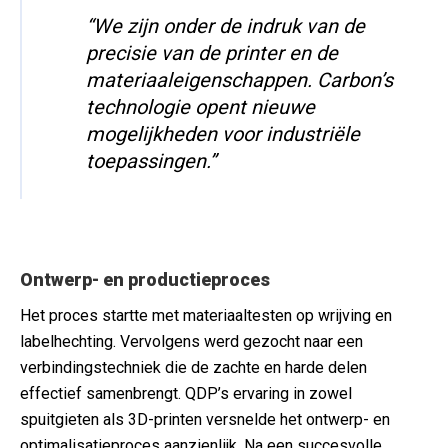
“We zijn onder de indruk van de
precisie van de printer en de
materiaaleigenschappen. Carbon’s
technologie opent nieuwe
mogelijkheden voor industriële
toepassingen.”
Ontwerp- en productieproces
Het proces startte met materiaaltesten op wrijving en
labelhechting. Vervolgens werd gezocht naar een
verbindingstechniek die de zachte en harde delen
effectief samenbrengt. QDP’s ervaring in zowel
spuitgieten als 3D-printen versnelde het ontwerp- en
optimalisatieproces aanzienlijk. Na een succesvolle