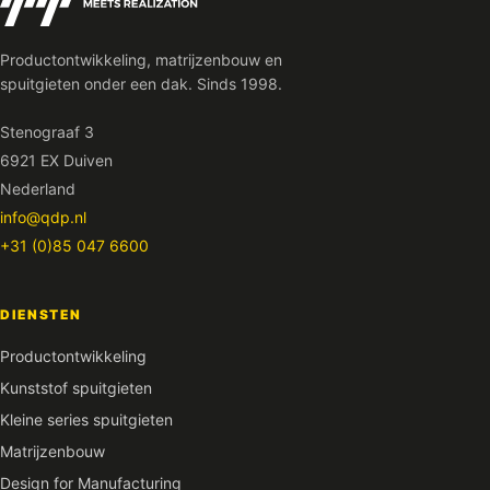
Productontwikkeling, matrijzenbouw en
spuitgieten onder een dak. Sinds 1998.
Stenograaf 3
6921 EX Duiven
Nederland
info@qdp.nl
+31 (0)85 047 6600
DIENSTEN
Productontwikkeling
Kunststof spuitgieten
Kleine series spuitgieten
Matrijzenbouw
Design for Manufacturing