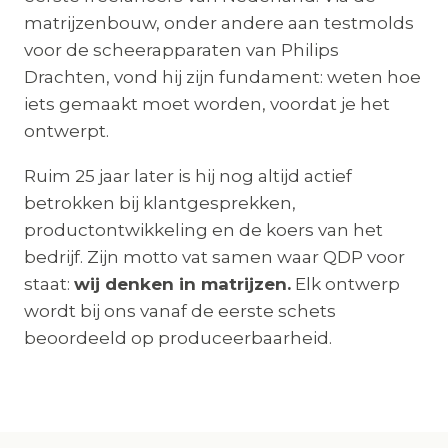
matrijzenbouw, onder andere aan testmolds
voor de scheerapparaten van Philips
Drachten, vond hij zijn fundament: weten hoe
iets gemaakt moet worden, voordat je het
ontwerpt.
Ruim 25 jaar later is hij nog altijd actief
betrokken bij klantgesprekken,
productontwikkeling en de koers van het
bedrijf. Zijn motto vat samen waar QDP voor
staat:
wij denken in matrijzen.
Elk ontwerp
wordt bij ons vanaf de eerste schets
beoordeeld op produceerbaarheid.