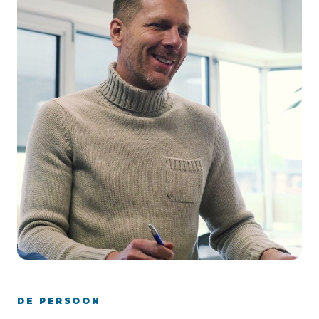
DE PERSOON