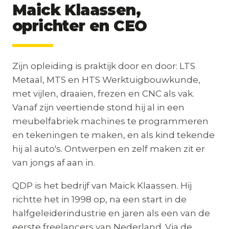
Maick Klaassen,
oprichter en CEO
Zijn opleiding is praktijk door en door: LTS
Metaal, MTS en HTS Werktuigbouwkunde,
met vijlen, draaien, frezen en CNC als vak.
Vanaf zijn veertiende stond hij al in een
meubelfabriek machines te programmeren
en tekeningen te maken, en als kind tekende
hij al auto's. Ontwerpen en zelf maken zit er
van jongs af aan in.
QDP is het bedrijf van Maick Klaassen. Hij
richtte het in 1998 op, na een start in de
halfgeleiderindustrie en jaren als een van de
eerste freelancers van Nederland. Via de