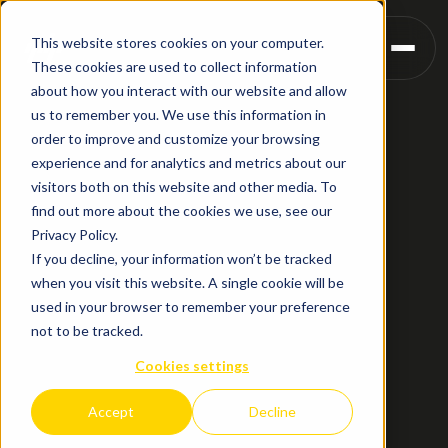
This website stores cookies on your computer.
These cookies are used to collect information
about how you interact with our website and allow
us to remember you. We use this information in
order to improve and customize your browsing
experience and for analytics and metrics about our
visitors both on this website and other media. To
find out more about the cookies we use, see our
Privacy Policy.
If you decline, your information won’t be tracked
when you visit this website. A single cookie will be
used in your browser to remember your preference
not to be tracked.
Cookies settings
Accept
Decline