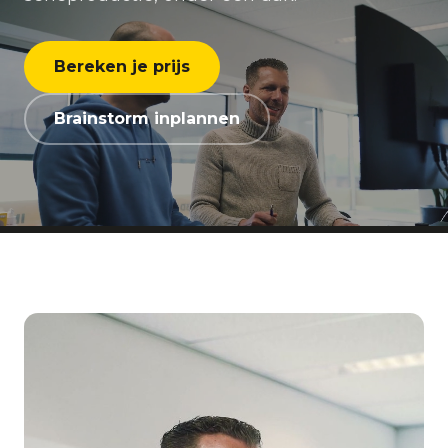
Bereken je prijs
Brainstorm inplannen