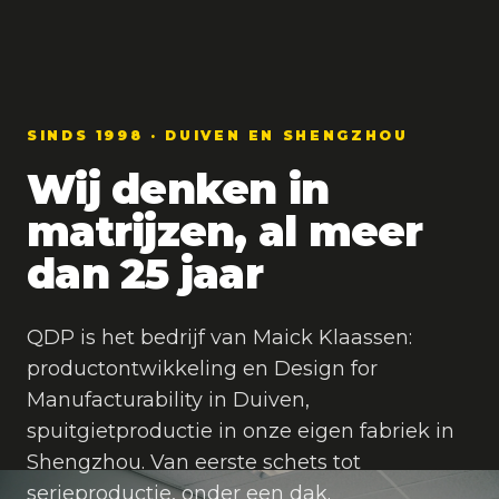
SINDS 1998 · DUIVEN EN SHENGZHOU
Wij denken in
matrijzen, al meer
dan 25 jaar
QDP is het bedrijf van Maick Klaassen:
productontwikkeling en Design for
Manufacturability in Duiven,
spuitgietproductie in onze eigen fabriek in
Shengzhou. Van eerste schets tot
serieproductie, onder een dak.