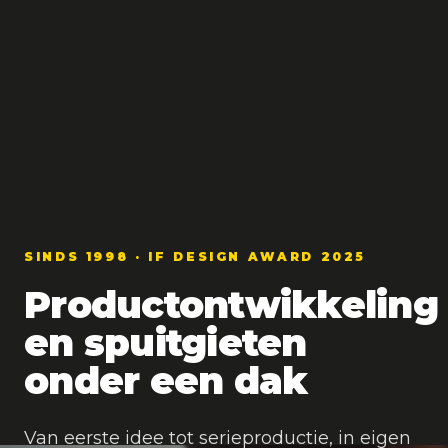
SINDS 1998 · IF DESIGN AWARD 2025
Productontwikkeling
en spuitgieten
onder een dak
Van eerste idee tot serieproductie, in eigen