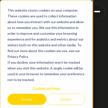
This website stores cookies on your computer.
These cookies are used to collect information
about how you interact with our website and allow
us to remember you. We use this information in
order to improve and customize your browsing
experience and for analytics and metrics about our
visitors both on this website and other media. To
find out more about the cookies we use, see our
Privacy Policy.
If you decline, your information won’t be tracked
when you visit this website. A single cookie will be
used in your browser to remember your preference
not to be tracked.
Cookies settings
Accept
Decline