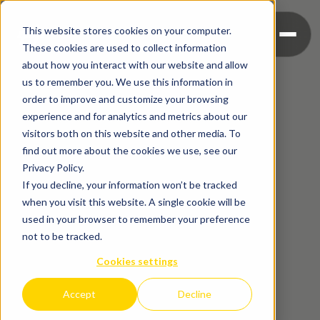
This website stores cookies on your computer.
These cookies are used to collect information
about how you interact with our website and allow
us to remember you. We use this information in
order to improve and customize your browsing
experience and for analytics and metrics about our
visitors both on this website and other media. To
find out more about the cookies we use, see our
Privacy Policy.
If you decline, your information won’t be tracked
when you visit this website. A single cookie will be
used in your browser to remember your preference
not to be tracked.
Cookies settings
Accept
Decline