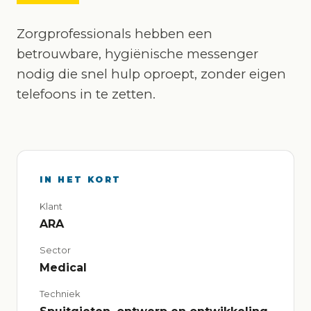
Zorgprofessionals hebben een
betrouwbare, hygiënische messenger
nodig die snel hulp oproept, zonder eigen
telefoons in te zetten.
IN HET KORT
Klant
ARA
Sector
Medical
Techniek