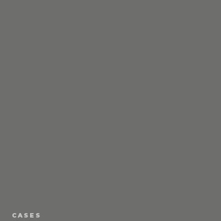
CASES