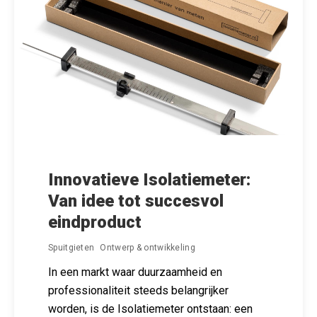
Innovatieve Isolatiemeter:
Van idee tot succesvol
eindproduct
Spuitgieten
Ontwerp & ontwikkeling
In een markt waar duurzaamheid en
professionaliteit steeds belangrijker
worden, is de Isolatiemeter ontstaan: een