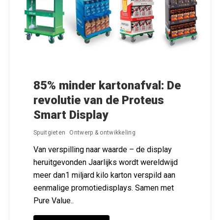
85% minder kartonafval: De
revolutie van de Proteus
Smart Display
Spuitgieten
Ontwerp & ontwikkeling
Van verspilling naar waarde – de display
heruitgevonden Jaarlijks wordt wereldwijd
meer dan1 miljard kilo karton verspild aan
eenmalige promotiedisplays. Samen met
Pure Value..