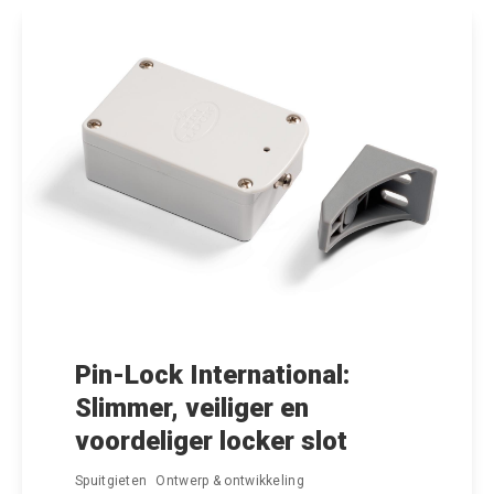
Pin-Lock International:
Slimmer, veiliger en
voordeliger locker slot
Spuitgieten
Ontwerp & ontwikkeling