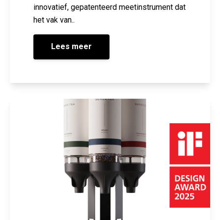
innovatief, gepatenteerd meetinstrument dat
het vak van..
Lees meer