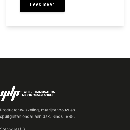
Lees meer
Productontwikkeling, matrijzenbouw en
spuitgieten onder een dak. Sinds 1998.
Stenograaf 3