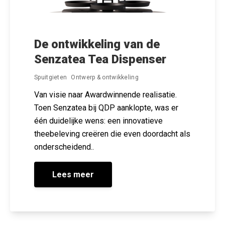
De ontwikkeling van de
Senzatea Tea Dispenser
Spuitgieten
Ontwerp & ontwikkeling
Van visie naar Awardwinnende realisatie.
Toen Senzatea bij QDP aanklopte, was er
één duidelijke wens: een innovatieve
theebeleving creëren die even doordacht als
onderscheidend..
Lees meer