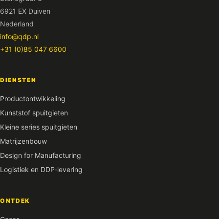
6921 EX Duiven
Nederland
info@qdp.nl
+31 (0)85 047 6600
DIENSTEN
Productontwikkeling
Kunststof spuitgieten
Kleine series spuitgieten
Matrijzenbouw
Design for Manufacturing
Logistiek en DDP-levering
ONTDEK