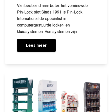
Van bestaand naar beter: het vernieuwde
Pin-Lock slot Sinds 1991 is Pin-Lock
International dé specialist in
computergestuurde locker- en
kluissystemen. Hun systemen zijn..
Lees meer