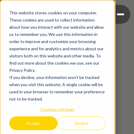
This website stores cookies on your computer.
These cookies are used to collect information
about how you interact with our website and allow
us to remember you. We use this information in
order to improve and customize your browsing
experience and for analytics and metrics about our
visitors both on this website and other media. To
find out more about the cookies we use, see our
Privacy Policy.
If you decline, your information won’t be tracked
when you visit this website. A single cookie will be
used in your browser to remember your preference
not to be tracked.
Cookies settings
Accept
Decline