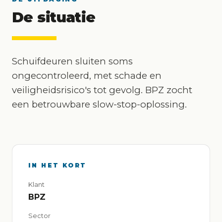
De situatie
Schuifdeuren sluiten soms
ongecontroleerd, met schade en
veiligheidsrisico's tot gevolg. BPZ zocht
een betrouwbare slow-stop-oplossing.
IN HET KORT
Klant
BPZ
Sector