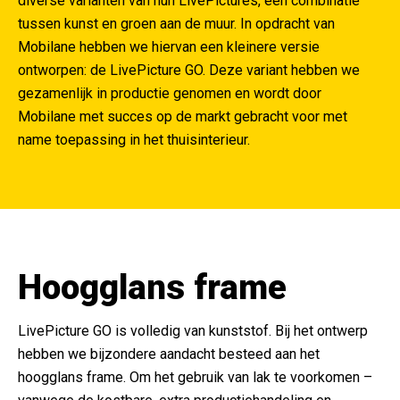
diverse varianten van hun LivePictures, een combinatie
tussen kunst en groen aan de muur. In opdracht van
Mobilane hebben we hiervan een kleinere versie
ontworpen: de LivePicture GO. Deze variant hebben we
gezamenlijk in productie genomen en wordt door
Mobilane met succes op de markt gebracht voor met
name toepassing in het thuisinterieur.
Hoogglans frame
LivePicture GO is volledig van kunststof. Bij het ontwerp
hebben we bijzondere aandacht besteed aan het
hoogglans frame. Om het gebruik van lak te voorkomen –