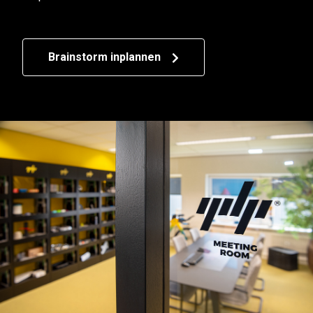
Brainstorm inplannen