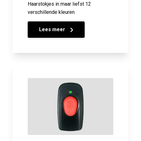
Haarstokjes in maar liefst 12
verschillende kleuren.
Lees meer