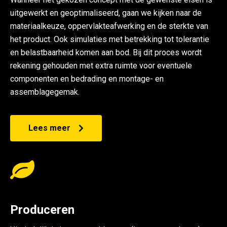
uitgewerkt en geoptimaliseerd, gaan we kijken naar de
materiaalkeuze, oppervlakteafwerking en de sterkte van
het product. Ook simulaties met betrekking tot tolerantie
en belastbaarheid komen aan bod. Bij dit proces wordt
rekening gehouden met extra ruimte voor eventuele
componenten en bedrading en montage- en
assemblagegemak.
Lees meer
Produceren