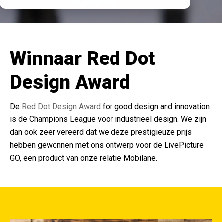
Winnaar Red Dot
Design Award
De
Red Dot Design Award
for good design and innovation
is de Champions League voor industrieel design. We zijn
dan ook zeer vereerd dat we deze prestigieuze prijs
hebben gewonnen met ons ontwerp voor de LivePicture
GO, een product van onze relatie Mobilane.