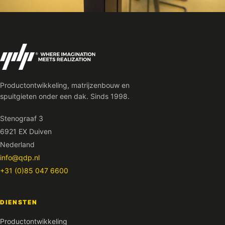
Productontwikkeling, matrijzenbouw en
spuitgieten onder een dak. Sinds 1998.
Stenograaf 3
6921 EX Duiven
Nederland
info@qdp.nl
+31 (0)85 047 6600
DIENSTEN
Productontwikkeling