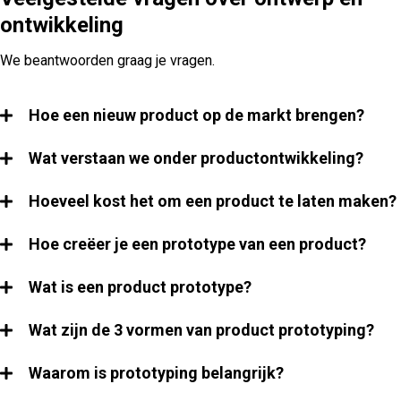
ontwikkeling
We beantwoorden graag je vragen.
Hoe een nieuw product op de markt brengen?
Wat verstaan we onder productontwikkeling?
Hoeveel kost het om een product te laten maken?
Hoe creëer je een prototype van een product?
Wat is een product prototype?
Wat zijn de 3 vormen van product prototyping?
Waarom is prototyping belangrijk?