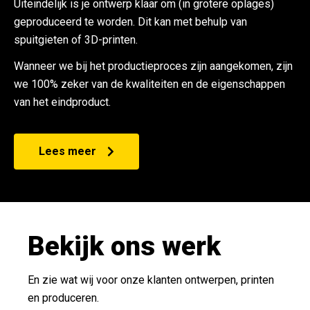
Uiteindelijk is je ontwerp klaar om (in grotere oplages)
geproduceerd te worden. Dit kan met behulp van
spuitgieten of 3D-printen.
Wanneer we bij het productieproces zijn aangekomen, zijn
we 100% zeker van de kwaliteiten en de eigenschappen
van het eindproduct.
Lees meer
Bekijk ons werk
En zie wat wij voor onze klanten ontwerpen, printen
en produceren.