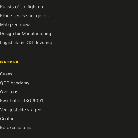
Kunststof spuitgieten
Kleine series spuitgieten
Matrijzenbouw
Design for Manufacturing
Logistiek en DDP-levering
ONTDEK
Cases
QDP Academy
Over ons
Kwaliteit en ISO 9001
Veelgestelde vragen
Contact
Bereken je prijs