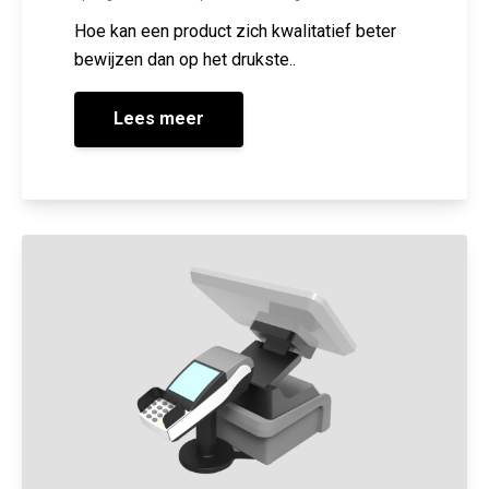
Hoe kan een product zich kwalitatief beter
bewijzen dan op het drukste..
Lees meer