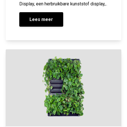
Display, een herbruikbare kunststof display,..
Lees meer