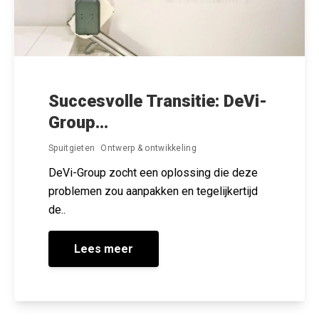
Succesvolle Transitie: DeVi-
Group...
Spuitgieten
Ontwerp & ontwikkeling
DeVi-Group zocht een oplossing die deze
problemen zou aanpakken en tegelijkertijd
de..
Lees meer