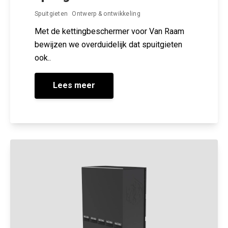
Spuitgieten
Ontwerp & ontwikkeling
Met de kettingbeschermer voor Van Raam
bewijzen we overduidelijk dat spuitgieten
ook..
Lees meer