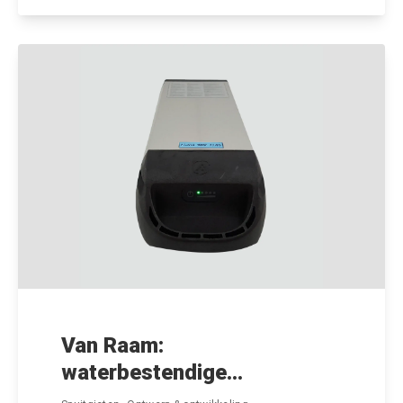
Van Raam:
waterbestendige...