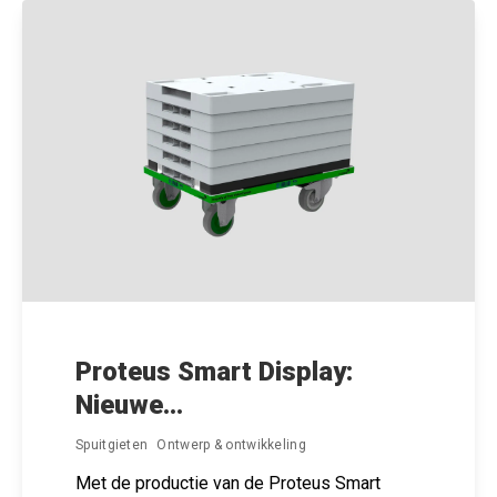
Proteus Smart Display:
Nieuwe...
Spuitgieten
Ontwerp & ontwikkeling
Met de productie van de Proteus Smart