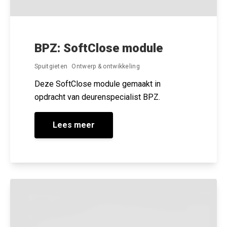
BPZ: SoftClose module
Spuitgieten
Ontwerp & ontwikkeling
Deze SoftClose module gemaakt in
opdracht van deurenspecialist BPZ.
Lees meer