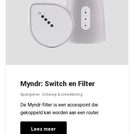
Myndr: Switch en Filter
Spuitgieten
Ontwerp & ontwikkeling
De Myndr-filter is een accespoint die
gekoppeld kan worden aan een router.
Lees meer