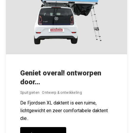
Geniet overal! ontworpen
door...
Spuitgieten
Ontwerp & ontwikkeling
De Fjordsen XL daktent is een ruime,
lichtgewicht en zeer comfortabele daktent
die..