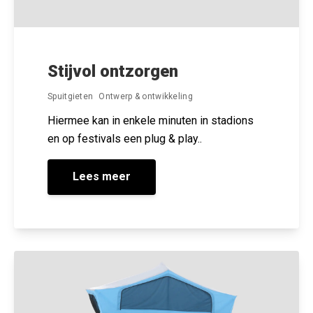
Stijvol ontzorgen
Spuitgieten
Ontwerp & ontwikkeling
Hiermee kan in enkele minuten in stadions
en op festivals een plug & play..
Lees meer