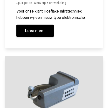
Spuitgieten
Ontwerp & ontwikkeling
Voor onze klant Hoeflake Infratechniek
hebben wij een nieuw type elektronische..
Lees meer