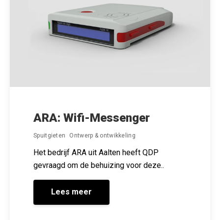
ARA: Wifi-Messenger
Spuitgieten
Ontwerp & ontwikkeling
Het bedrijf ARA uit Aalten heeft QDP
gevraagd om de behuizing voor deze..
Lees meer