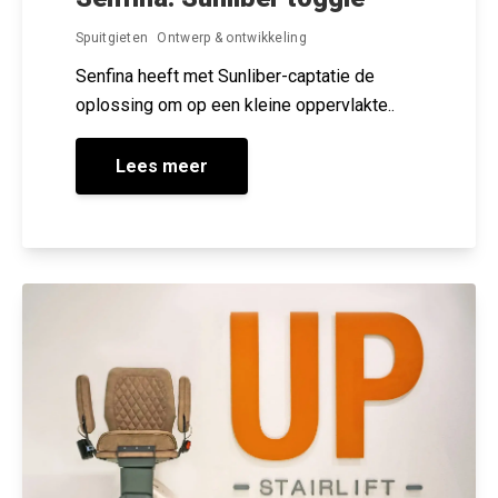
Spuitgieten
Ontwerp & ontwikkeling
Senfina heeft met Sunliber-captatie de
oplossing om op een kleine oppervlakte..
Lees meer