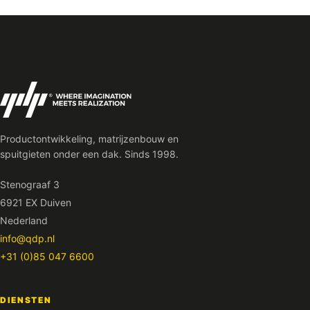
Productontwikkeling, matrijzenbouw en
spuitgieten onder een dak. Sinds 1998.
Stenograaf 3
6921 EX Duiven
Nederland
info@qdp.nl
+31 (0)85 047 6600
DIENSTEN