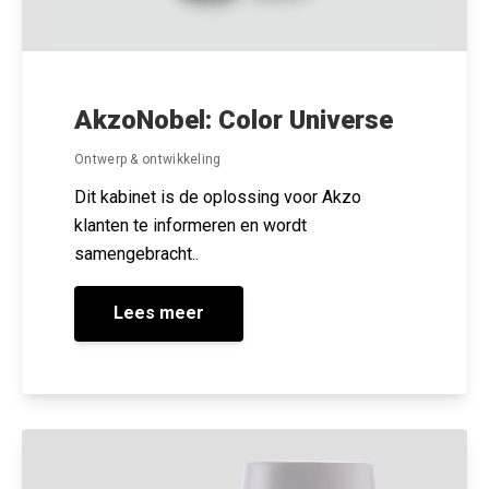
AkzoNobel: Color Universe
Ontwerp & ontwikkeling
Dit kabinet is de oplossing voor Akzo
klanten te informeren en wordt
samengebracht..
Lees meer