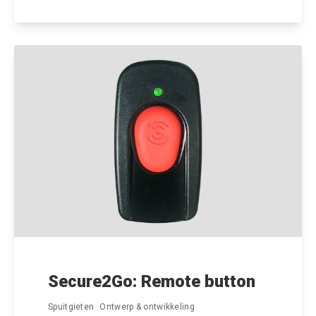
Secure2Go: Remote button
Spuitgieten
Ontwerp & ontwikkeling