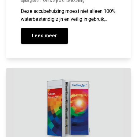
Spuitgieten
Ontwerp & ontwikkeling
Deze accubehuizing moest niet alleen 100%
waterbestendig zijn en veilig in gebruik,..
Lees meer