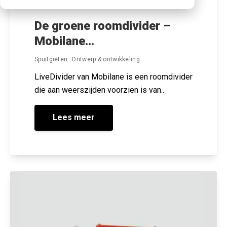
De groene roomdivider –
Mobilane...
Spuitgieten
Ontwerp & ontwikkeling
LiveDivider van Mobilane is een roomdivider
die aan weerszijden voorzien is van..
Lees meer