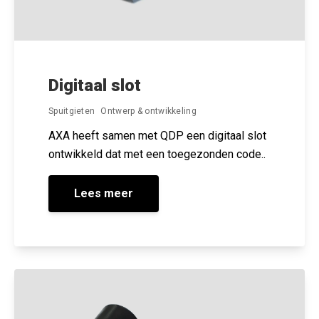
Digitaal slot
Spuitgieten
Ontwerp & ontwikkeling
AXA heeft samen met QDP een digitaal slot
ontwikkeld dat met een toegezonden code..
Lees meer