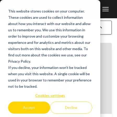
This website stores cookies on your computer.
These cookies are used to collect information
about how you interact with our website and allow
Alles
us to remember you. We use this information in
order to improve and customize your browsing
experience and for analytics and metrics about our
visitors both on this website and other media. To
find out more about the cookies we use, see our
Privacy Policy.
If you decline, your information won’t be tracked
when you visit this website. A single cookie will be
used in your browser to remember your preference
not to be tracked.
Cookies settings
Accept
Decline