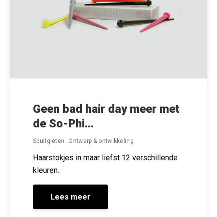
Geen bad hair day meer met
de So-Phi...
Spuitgieten
Ontwerp & ontwikkeling
Haarstokjes in maar liefst 12 verschillende
kleuren.
Lees meer