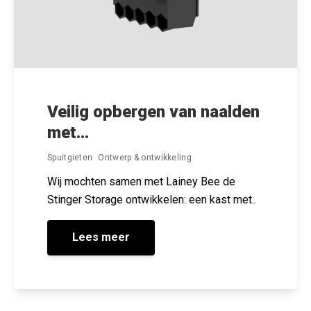
Veilig opbergen van naalden
met...
Spuitgieten
Ontwerp & ontwikkeling
Wij mochten samen met Lainey Bee de
Stinger Storage ontwikkelen: een kast met..
Lees meer