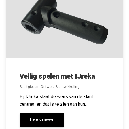
Veilig spelen met IJreka
Spuitgieten
Ontwerp & ontwikkeling
Bij IJreka staat de wens van de klant
centraal en dat is te zien aan hun..
Lees meer