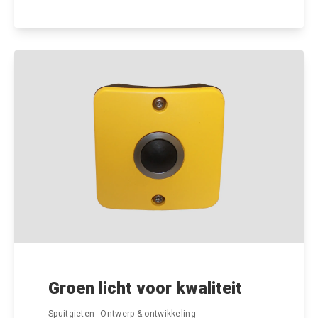
Groen licht voor kwaliteit
Spuitgieten
Ontwerp & ontwikkeling