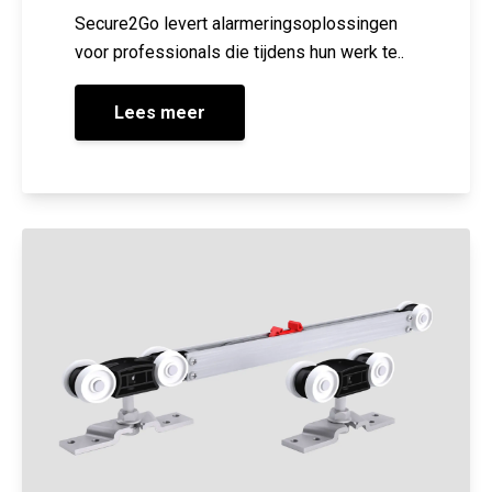
Secure2Go levert alarmeringsoplossingen
voor professionals die tijdens hun werk te..
Lees meer