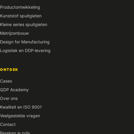
Productontwikkeling
Kunststof spuitgieten
Kleine series spuitgieten
Matrijzenbouw
Design for Manufacturing
Logistiek en DDP-levering
ONTDEK
Cases
QDP Academy
Over ons
Kwaliteit en ISO 9001
Veelgestelde vragen
Contact
Bereken je prijs