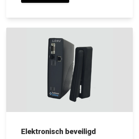
Elektronisch beveiligd