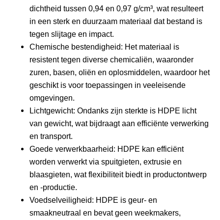
dichtheid tussen 0,94 en 0,97 g/cm³, wat resulteert
in een sterk en duurzaam materiaal dat bestand is
tegen slijtage en impact.
Chemische bestendigheid: Het materiaal is
resistent tegen diverse chemicaliën, waaronder
zuren, basen, oliën en oplosmiddelen, waardoor het
geschikt is voor toepassingen in veeleisende
omgevingen.
Lichtgewicht: Ondanks zijn sterkte is HDPE licht
van gewicht, wat bijdraagt aan efficiënte verwerking
en transport.
Goede verwerkbaarheid: HDPE kan efficiënt
worden verwerkt via spuitgieten, extrusie en
blaasgieten, wat flexibiliteit biedt in productontwerp
en -productie.
Voedselveiligheid: HDPE is geur- en
smaakneutraal en bevat geen weekmakers,