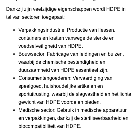
Dankzij zijn veelzijdige eigenschappen wordt HDPE in
tal van sectoren toegepast:
Verpakkingsindustrie: Productie van flessen,
containers en kratten vanwege de sterkte en
voedselveiligheid van HDPE.
Bouwsector: Fabricage van leidingen en buizen,
waarbij de chemische bestendigheid en
duurzaamheid van HDPE essentieel zijn.
Consumentengoederen: Vervaardiging van
speelgoed, huishoudelijke artikelen en
sportuitrusting, waarbij de slagvastheid en het lichte
gewicht van HDPE voordelen bieden.
Medische sector: Gebruik in medische apparatuur
en verpakkingen, dankzij de steriliseerbaarheid en
biocompatibiliteit van HDPE.