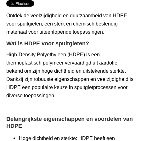
Ontdek de veelzijdigheid en duurzaamheid van HDPE
voor spuitgieten, een sterk en chemisch bestendig
materiaal voor uiteenlopende toepassingen.
Wat is HDPE voor spuitgieten?
High-Density Polyethyleen (HDPE) is een
thermoplastisch polymeer vervaardigd uit aardolie,
bekend om zijn hoge dichtheid en uitstekende sterkte.
Dankzij zijn robuuste eigenschappen en veelzijdigheid is
HDPE een populaire keuze in spuitgietprocessen voor
diverse toepassingen.
Belangrijkste eigenschappen en voordelen van
HDPE
Hoge dichtheid en sterkte: HDPE heeft een