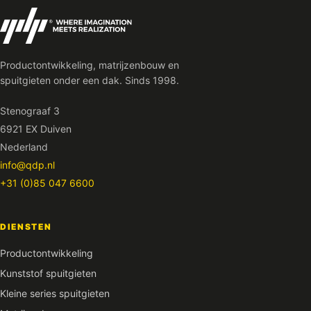
Productontwikkeling, matrijzenbouw en
spuitgieten onder een dak. Sinds 1998.
Stenograaf 3
6921 EX Duiven
Nederland
info@qdp.nl
+31 (0)85 047 6600
DIENSTEN
Productontwikkeling
Kunststof spuitgieten
Kleine series spuitgieten